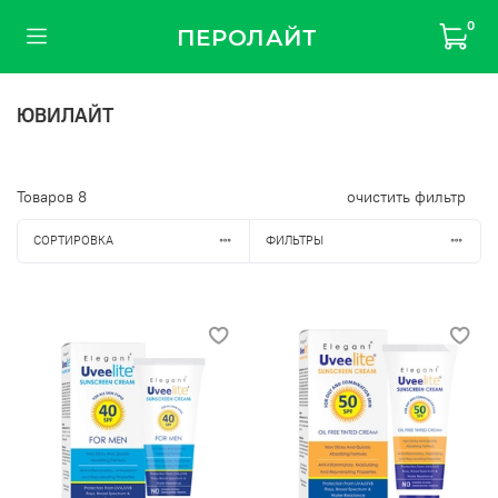
0
ПЕРОЛАЙТ
ЮВИЛАЙТ
Товаров
8
очистить фильтр
СОРТИРОВКА
ФИЛЬТРЫ