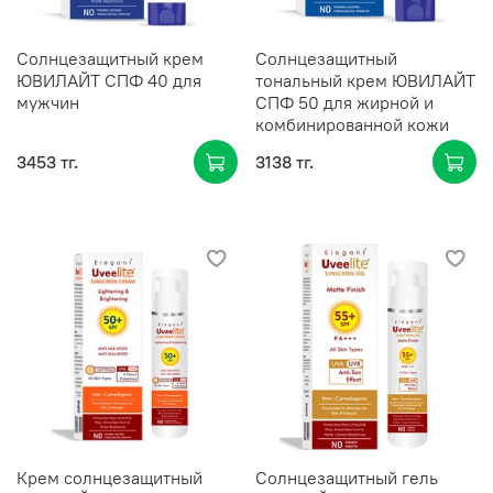
Солнцезащитный крем
Солнцезащитный
ЮВИЛАЙТ СПФ 40 для
тональный крем ЮВИЛАЙТ
мужчин
СПФ 50 для жирной и
комбинированной кожи
3453 тг.
3138 тг.
Крем солнцезащитный
Солнцезащитный гель