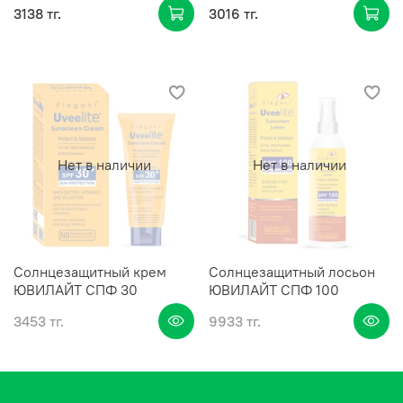
3138 тг.
3016 тг.
Нет в наличии
Нет в наличии
Солнцезащитный крем
Солнцезащитный лосьон
ЮВИЛАЙТ СПФ 30
ЮВИЛАЙТ СПФ 100
3453 тг.
9933 тг.