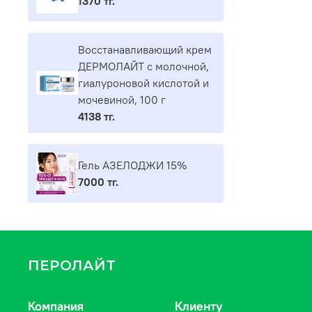
1370 тг.
Восстанавливающий крем
ДЕРМОЛАЙТ с молочной,
гиалуроновой кислотой и
мочевиной, 100 г
4138 тг.
Гель АЗЕЛОДЖИ 15%
7000 тг.
ПЕРОЛАЙТ
Компания
Клиенту