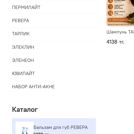
ПЕРМИЛАЙТ
РЕВЕРА
Шампунь Т
ТАРЛИК
4138 тг.
ЭЛЕКЛИН
ЭЛЕНЕОН
ЮВИЛАЙТ
НАБОР АНТИ-АКНЕ
Каталог
Бальзам для губ РЕВЕРА