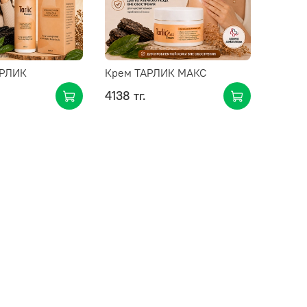
АРЛИК
Крем ТАРЛИК МАКС
4138 тг.