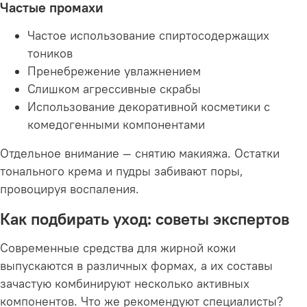
Частые промахи
Частое использование спиртосодержащих
тоников
Пренебрежение увлажнением
Слишком агрессивные скрабы
Использование декоративной косметики с
комедогенными компонентами
Отдельное внимание — снятию макияжа. Остатки
тонального крема и пудры забивают поры,
провоцируя воспаления.
Как подбирать уход: советы экспертов
Современные средства для жирной кожи
выпускаются в различных формах, а их составы
зачастую комбинируют несколько активных
компонентов. Что же рекомендуют специалисты?