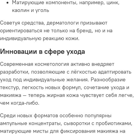
Матирующие компоненты, например, цинк,
каолин и уголь
Советуя средства, дерматологи призывают
ориентироваться не только на бренд, но и на
индивидуальную реакцию кожи.
Инновации в сфере ухода
Современная косметология активно внедряет
разработки, позволяющие с лёгкостью адаптировать
уход под индивидуальные желания. Разнообразие
текстур, легкость новых формул, сочетание ухода и
макияжа — теперь жирная кожа чувствует себя легче,
чем когда-либо.
Среди новых форматов особенно популярны
ампульные концентраты, сыворотки с пробиотиками,
матирующие мисты для фиксирования макияжа на