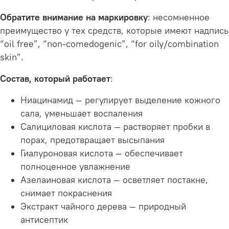
Обратите внимание на маркировку
: несомненное
преимущество у тех средств, которые имеют надпись
“oil free”, “non-comedogenic”, “for oily/combination
skin”.
Состав, который работает
:
Ниацинамид — регулирует выделение кожного
сала, уменьшает воспаления
Салициловая кислота — растворяет пробки в
порах, предотвращает высыпания
Гиалуроновая кислота — обеспечивает
полноценное увлажнение
Азелаиновая кислота — осветляет постакне,
снимает покраснения
Экстракт чайного дерева — природный
антисептик