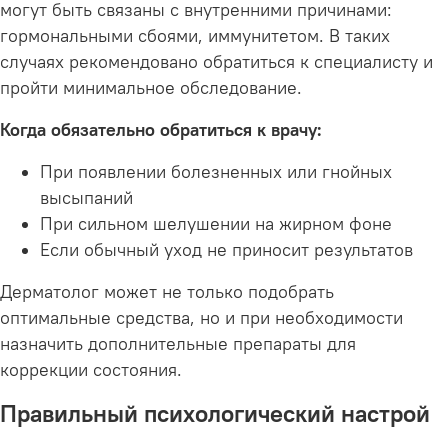
могут быть связаны с внутренними причинами:
гормональными сбоями, иммунитетом. В таких
случаях рекомендовано обратиться к специалисту и
пройти минимальное обследование.
Когда обязательно обратиться к врачу:
При появлении болезненных или гнойных
высыпаний
При сильном шелушении на жирном фоне
Если обычный уход не приносит результатов
Дерматолог может не только подобрать
оптимальные средства, но и при необходимости
назначить дополнительные препараты для
коррекции состояния.
Правильный психологический настрой