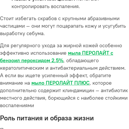
контролировать воспаления.
Стоит избегать скрабов с крупными абразивными
частицами — они могут поцарапать кожу и усугубить
выработку себума.
Для регулярного ухода за жирной кожей особенно
эффективно использование
мыла ПЕРОЛАЙТ с
бензоил пероксидом 2,5%
, обладающего
кератолитическим и антибактериальным действием.
А если вы ищете усиленный эффект, обратите
внимание на
мыло ПЕРОЛАЙТ ПЛЮС
, которое
дополнительно содержит клиндамицин — антибиотик
местного действия, борющийся с наиболее стойкими
воспалениями
Роль питания и образа жизни