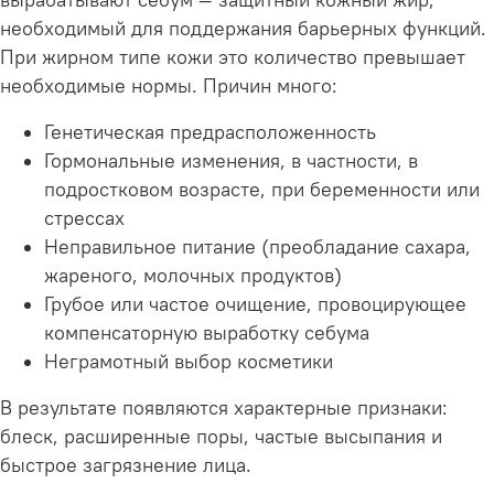
необходимый для поддержания барьерных функций.
При жирном типе кожи это количество превышает
необходимые нормы. Причин много:
Генетическая предрасположенность
Гормональные изменения, в частности, в
подростковом возрасте, при беременности или
стрессах
Неправильное питание (преобладание сахара,
жареного, молочных продуктов)
Грубое или частое очищение, провоцирующее
компенсаторную выработку себума
Неграмотный выбор косметики
В результате появляются характерные признаки:
блеск, расширенные поры, частые высыпания и
быстрое загрязнение лица.