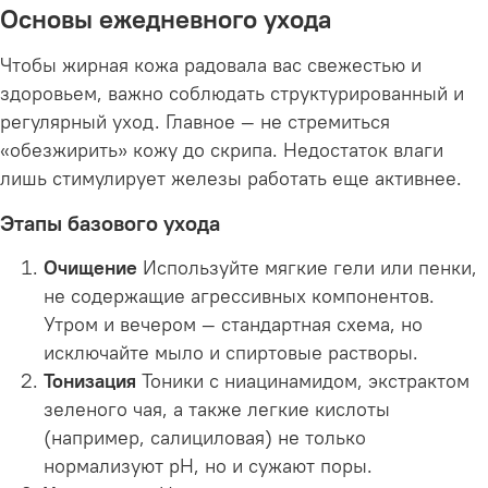
Основы ежедневного ухода
Чтобы жирная кожа радовала вас свежестью и
здоровьем, важно соблюдать структурированный и
регулярный уход. Главное — не стремиться
«обезжирить» кожу до скрипа. Недостаток влаги
лишь стимулирует железы работать еще активнее.
Этапы базового ухода
Очищение
Используйте мягкие гели или пенки,
не содержащие агрессивных компонентов.
Утром и вечером — стандартная схема, но
исключайте мыло и спиртовые растворы.
Тонизация
Тоники с ниацинамидом, экстрактом
зеленого чая, а также легкие кислоты
(например, салициловая) не только
нормализуют рН, но и сужают поры.