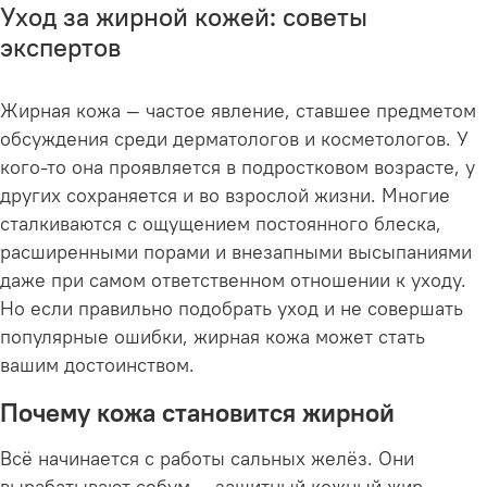
Уход за жирной кожей: советы
экспертов
Жирная кожа — частое явление, ставшее предметом
обсуждения среди дерматологов и косметологов. У
кого-то она проявляется в подростковом возрасте, у
других сохраняется и во взрослой жизни. Многие
сталкиваются с ощущением постоянного блеска,
расширенными порами и внезапными высыпаниями
даже при самом ответственном отношении к уходу.
Но если правильно подобрать уход и не совершать
популярные ошибки, жирная кожа может стать
вашим достоинством.
Почему кожа становится жирной
Всё начинается с работы сальных желёз. Они
вырабатывают себум — защитный кожный жир,