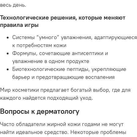
весь день.
Технологические решения, которые меняют
правила игры
Системы “умного” увлажнения, адаптирующиеся
к потребностям кожи
Формулы, сочетающие антисептики и
увлажнение в одном продукте
Биотехнологические пептиды, укрепляющие
барьер и предотвращающие воспаления
Мир косметики предлагает богатый выбор, где для
каждого найдется подходящий уход.
Вопросы к дерматологу
Часто обладатели жирной кожи годами не могут
найти идеальное средство. Некоторые проблемы