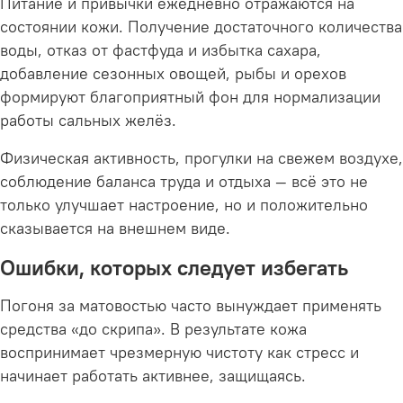
Питание и привычки ежедневно отражаются на
состоянии кожи. Получение достаточного количества
воды, отказ от фастфуда и избытка сахара,
добавление сезонных овощей, рыбы и орехов
формируют благоприятный фон для нормализации
работы сальных желёз.
Физическая активность, прогулки на свежем воздухе,
соблюдение баланса труда и отдыха — всё это не
только улучшает настроение, но и положительно
сказывается на внешнем виде.
Ошибки, которых следует избегать
Погоня за матовостью часто вынуждает применять
средства «до скрипа». В результате кожа
воспринимает чрезмерную чистоту как стресс и
начинает работать активнее, защищаясь.