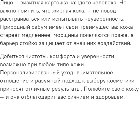
Лицо — визитная карточка каждого человека. Но
важно помнить, что жирная кожа — не повод
расстраиваться или испытывать неуверенность.
Природный себум имеет свои преимущества: кожа
стареет медленнее, морщины появляются позже, а
барьер стойко защищает от внешних воздействий.
Добиться чистоты, комфорта и уверенности
возможно при любом типе кожи.
Персонализированный уход, внимательное
отношение и разумный подход к выбору косметики
приносят отличные результаты. Полюбите свою кожу
— и она отблагодарит вас сиянием и здоровьем.