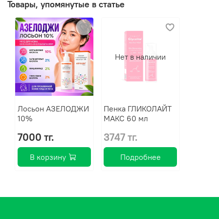
Товары, упомянутые в статье
Нет в наличии
Лосьон АЗЕЛОДЖИ
Пенка ГЛИКОЛАЙТ
10%
МАКС 60 мл
7000 тг.
3747 тг.
В корзину
Подробнее