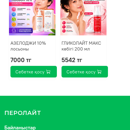
АЗЕЛОДЖИ 10%
ГЛИКОЛАЙТ МАКС
лосьоны
көбігі 200 мл
7000 тг
5542 тг
Себетке қосу
Себетке қосу
ПЕРОЛАЙТ
Байланыстар