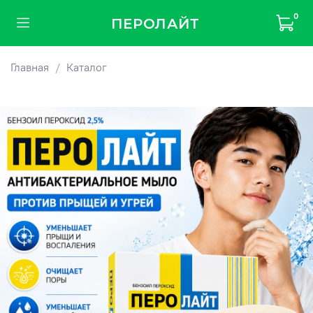
0
ПЕРОЛАЙТ
Главная
Каталог