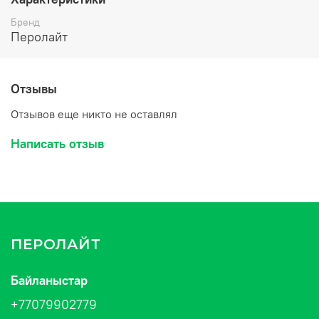
Бренд
Перолайт
Отзывы
Отзывов еще никто не оставлял
Написать отзыв
ПЕРОЛАЙТ
Байланыстар
+77079902779