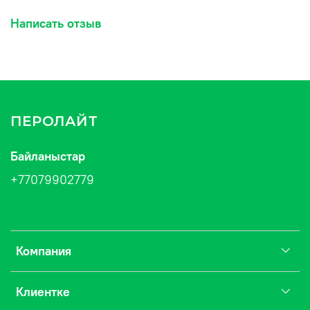
Написать отзыв
ПЕРОЛАЙТ
Байланыстар
+77079902779
Компания
Клиентке