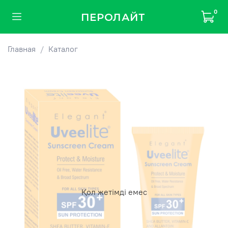
0
ПЕРОЛАЙТ
Главная
Каталог
Қол жетімді емес